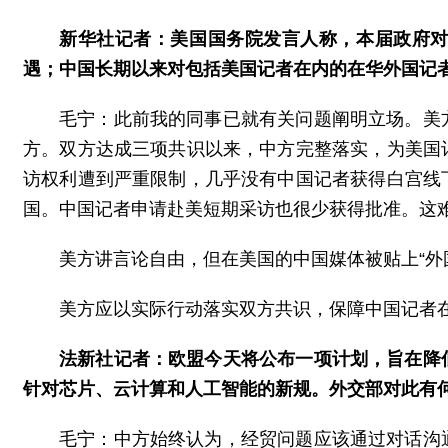
新华社记者：美国国务院发言人称，本届政府
遇；中国长期以来对包括美国记者在内的在华外国记
毛宁：此前我的同事已就有关问题阐明立场。美
方。双方达成三项共识以来，中方完整落实，为美国
访权利遭到严重限制，几乎没有中国记者获得白宫线
国。中国记者申请赴美短期采访也很少获得批准。这
美方讲言论自由，但在美国的中国媒体被贴上“外
美方应以实际行动落实双方共识，保障中国记者
法新社记者：欧盟今天将公布一项计划，旨在降
针对芯片、云计算和人工智能的新规。外交部对此有
毛宁：中方始终认为，经贸问题应该通过对话沟