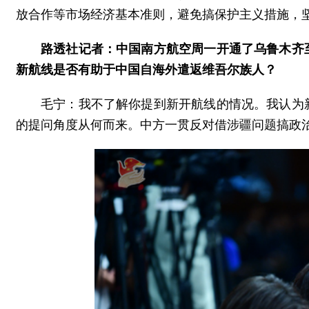
放合作等市场经济基本准则，避免搞保护主义措施，
路透社记者：中国南方航空周一开通了乌鲁木齐
新航线是否有助于中国自海外遣返维吾尔族人？
毛宁：我不了解你提到新开航线的情况。我认为
的提问角度从何而来。中方一贯反对借涉疆问题搞政