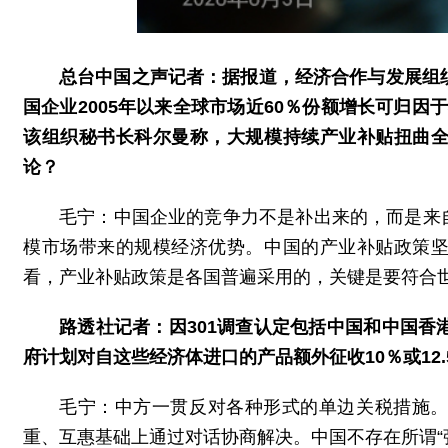
总台中国之声记者：据报道，经济合作与发展组
国企业2005年以来全球市场近60％份额增长可归因于
该组织秘书长科尔曼称，大规模持续产业补贴扭曲
论？
毛宁：中国企业的竞争力不是补出来的，而是来
模市场带来的规模经济优势。中国的产业补贴政策
看，产业补贴政策是各国普遍采用的，关键是要符合
路透社记者：因301调查认定包括中国和中国香
府计划对自这些经济体进口的产品额外征收10％或12
毛宁：中方一贯反对各种形式的单边关税措施
重、互惠基础上通过对话协商解决。中国不存在所谓“