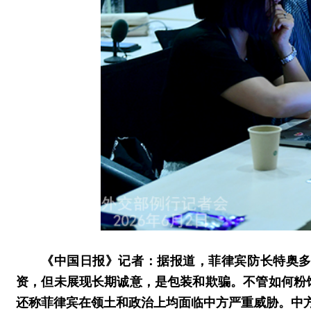
《中国日报》记者：据报道，菲律宾防长特奥
资，但未展现长期诚意，是包装和欺骗。不管如何粉
还称菲律宾在领土和政治上均面临中方严重威胁。中