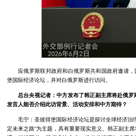
应俄罗斯联邦政府和白俄罗斯共和国政府邀请，
堡国际经济论坛，并对白俄罗斯进行访问。
总台央视记者：中方发布了韩正副主席将赴俄罗
发言人能否介绍此访背景、活动安排和中方期待？
毛宁：圣彼得堡国际经济论坛是探讨全球经济治
定未来之路”为主题，具有重要现实意义。韩正副主