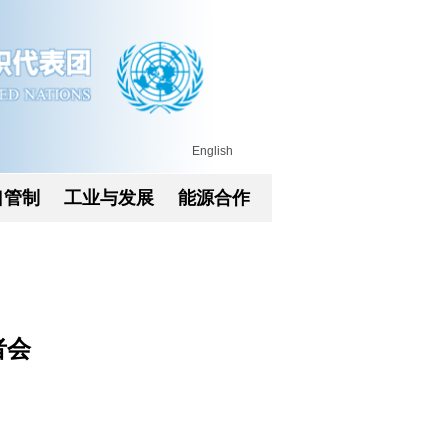
English
口管制
工业与发展
能源合作
者会