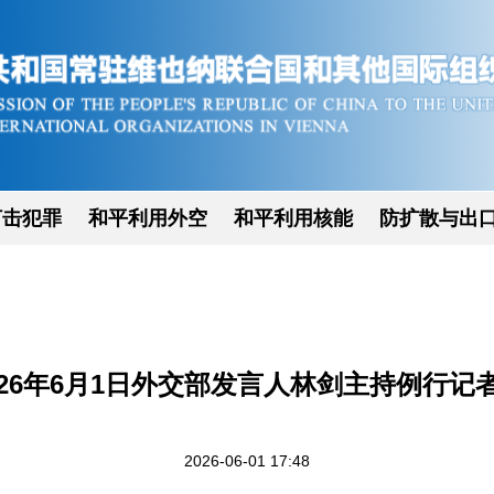
打击犯罪
和平利用外空
和平利用核能
防扩散与出
026年6月1日外交部发言人林剑主持例行记
2026-06-01 17:48