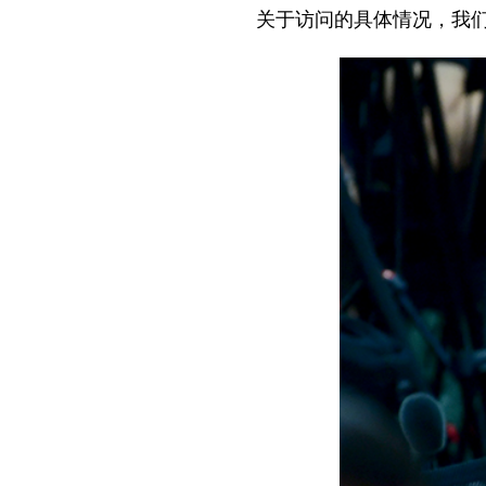
关于访问的具体情况，我