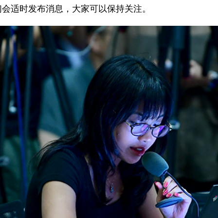
们会适时发布消息，大家可以保持关注。