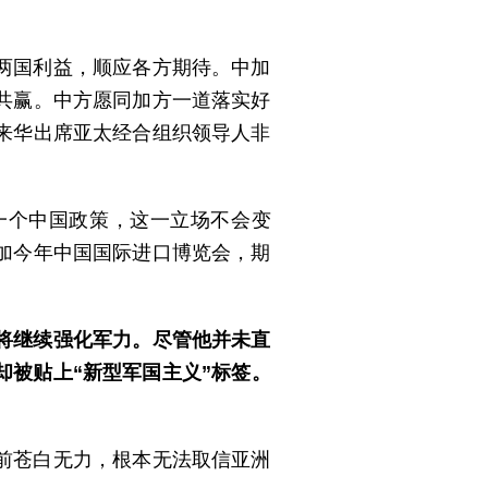
两国利益，顺应各方期待。中加
共赢。中方愿同加方一道落实好
来华出席亚太经合组织领导人非
一个中国政策，这一立场不会变
加今年中国国际进口博览会，期
将继续强化军力。尽管他并未直
被贴上“新型军国主义”标签。
前苍白无力，根本无法取信亚洲