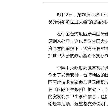
5月18日，第79届世界
员身份参加世卫大会”的提案列
在中国台湾地区参与国际
原则来处理，这也是联合国大会
府同意的前提下，没有任何根
加世卫大会的政治基础不复存
中国中央政府高度重视台
作出了妥善安排，台湾地区的
区医疗技术专家参加世卫组织
在《国际卫生条例》框架下，
的突发公共卫生事件信息，也
论坛等活动。这些都充分说明