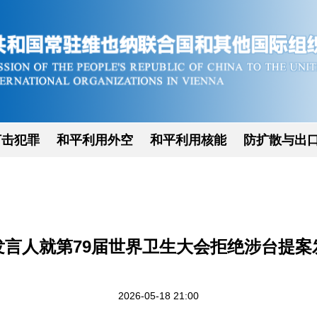
打击犯罪
和平利用外空
和平利用核能
防扩散与出
发言人就第79届世界卫生大会拒绝涉台提案
2026-05-18 21:00