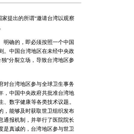
国家提出的所谓“邀请台湾以观察
。
、明确的，即必须按照一个中国
原则。中国台湾地区在未经中央政
独”分裂立场，导致台湾地区参
府对台湾地区参与全球卫生事务
年，中国中央政府共批准台湾地
生、数字健康等各类技术议题。
的，能够及时获取世卫组织发布
息通报机制，并举行了医院院长
度是真诚的，台湾地区参与世卫