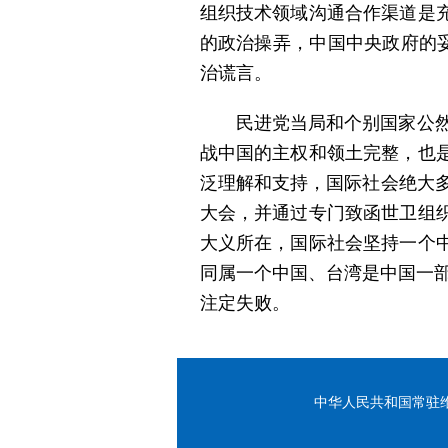
组织技术领域沟通合作渠道是
的政治操弄，中国中央政府的
治谎言。
民进党当局和个别国家公然
战中国的主权和领土完整，也
泛理解和支持，国际社会绝大多
大会，并通过专门致函世卫组
大义所在，国际社会坚持一个
同属一个中国、台湾是中国一部
注定失败。
中华人民共和国常驻维也纳