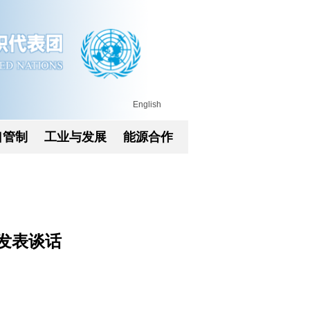
English
口管制
工业与发展
能源合作
发表谈话