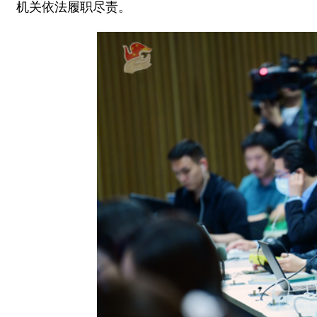
机关依法履职尽责。