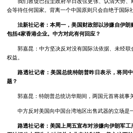
我们敦促巴拉圭政府早日改弦更张、认清大势、
会等待任何国家。背离一个中国原则只会自绝于国际
法新社记者：本周一，美国财政部以涉嫌自伊朗
包括4家香港企业。中方对此有何回应？
郭嘉昆：中方坚决反对没有国际法依据、未经联
权益。
路透社记者：美国总统特朗普昨日表示，将同
题？
郭嘉昆：特朗普总统访华期间，两国元首将就事
中方反对美国向中国台湾地区出售武器的立场是
路透社记者：美国上周五宣布对涉嫌向伊朗军工