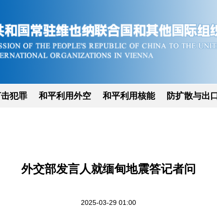
打击犯罪
和平利用外空
和平利用核能
防扩散与出
外交部发言人就缅甸地震答记者问
2025-03-29 01:00