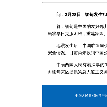
问：3月28日，缅甸发生
答：缅甸是中国的友好邻
民将早日克服困难，重建家园
地震发生后，中国驻缅甸
安全情况。目前尚未收到中国
中缅两国人民有着深厚的
向缅甸灾区提供紧急人道主义
中华人民共和国常驻维也纳