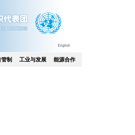
English
口管制
工业与发展
能源合作