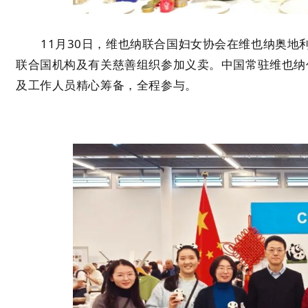
11月30日，维也纳联合国妇女协会在维也纳奥地
联合国机构及有关慈善组织参加义卖。中国常驻维也纳
及工作人员精心筹备，全程参与。