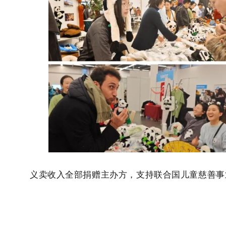
义卖收入全部捐赠主办方，支持联合国儿童慈善事