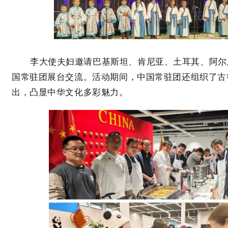
李大使夫妇邀请巴基斯坦、肯尼亚、土耳其、阿尔
国常驻团展台交流。活动期间，中国常驻团还组织了古
出，凸显中华文化多彩魅力。