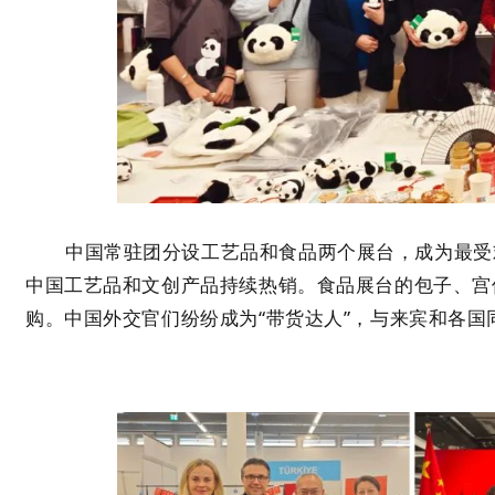
中国常驻团分设工艺品和食品两个展台，成为最受
中国工艺品和文创产品持续热销。食品展台的包子、宫
购。中国外交官们纷纷成为“带货达人”，与来宾和各