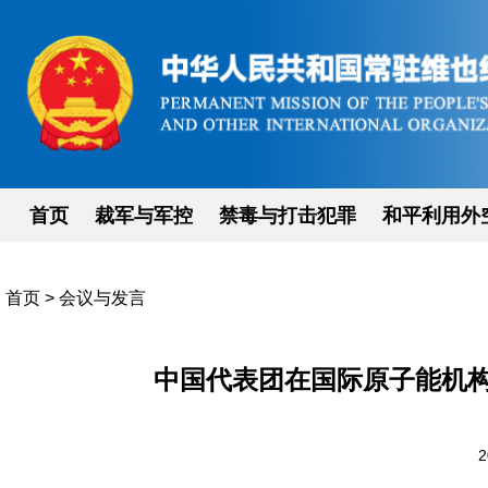
首页
裁军与军控
禁毒与打击犯罪
和平利用外
首页
>
会议与发言
中国代表团在国际原子能机
2