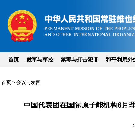
首页
裁军与军控
禁毒与打击犯罪
和平利用外
首页
>
会议与发言
中国代表团在国际原子能机构6月理
2