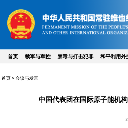
首页
裁军与军控
禁毒与打击犯罪
和平利用外
首页
>
会议与发言
中国代表团在国际原子能机构
2