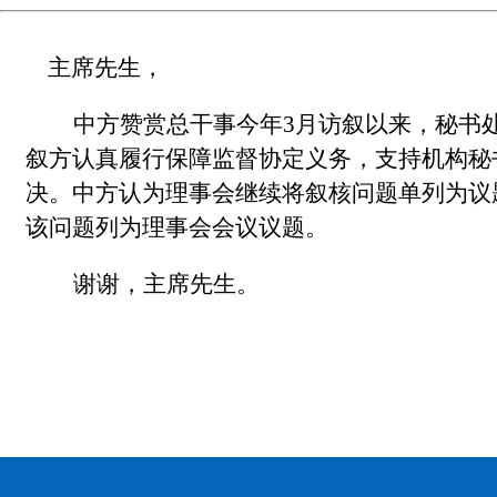
主席先生，
中方赞赏总干事今年3月访叙以来，秘书
叙方认真履行保障监督协定义务，支持机构秘
决。中方认为理事会继续将叙核问题单列为议
该问题列为理事会会议议题。
谢谢，主席先生。