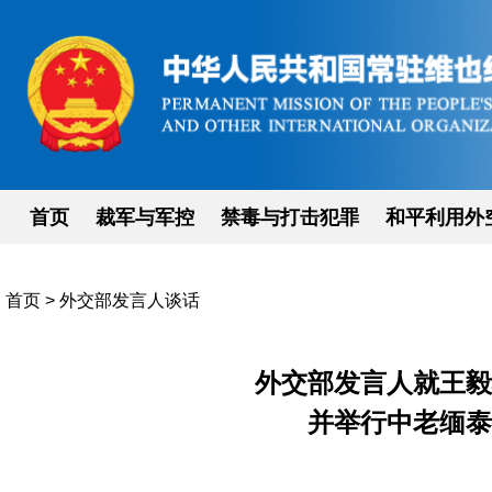
首页
裁军与军控
禁毒与打击犯罪
和平利用外
首页
>
外交部发言人谈话
外交部发言人就王毅
并举行中老缅泰