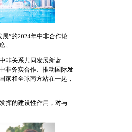
展”的2024年中非合作论
席。
中非关系共同发展新蓝
中非务实合作、推动国际发
国家和全球南方站在一起，
发挥的建设性作用，对与