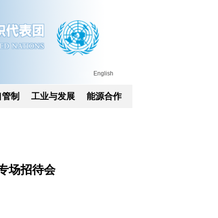
English
口管制
工业与发展
能源合作
会专场招待会